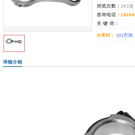
浏览次数：
263次
咨询电话：
18268
关 键 词：
分享到：
QQ空间
详细介绍