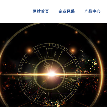
网站首页
企业风采
产品中心