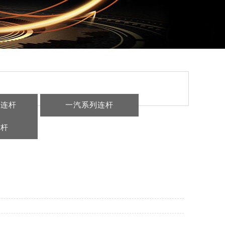
列连杆
一汽系列连杆
连杆