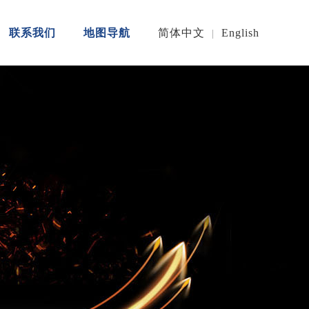
联系我们
地图导航
简体中文
English
|