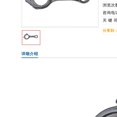
浏览次
咨询电
关 键 
分享到
详细介绍