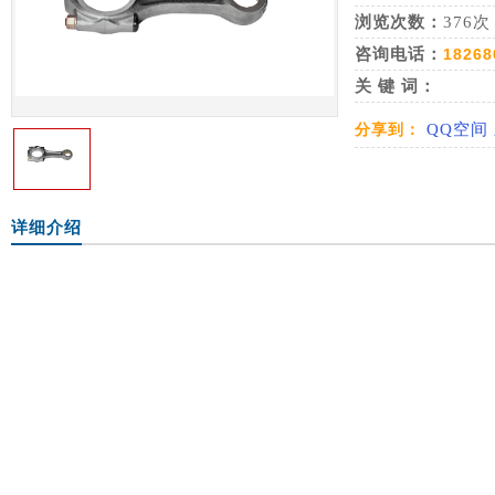
浏览次数：
376次
咨询电话：
18268
关 键 词：
分享到：
QQ空间
详细介绍